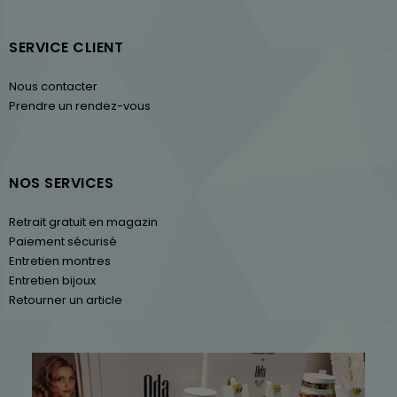
SERVICE CLIENT
Nous contacter
Prendre un rendez-vous
NOS SERVICES
Retrait gratuit en magazin
Paiement sécurisé
Entretien montres
Entretien bijoux
Retourner un article