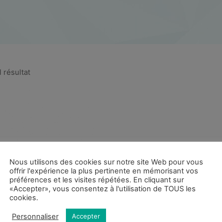
l résultat
Nous utilisons des cookies sur notre site Web pour vous
offrir l'expérience la plus pertinente en mémorisant vos
préférences et les visites répétées. En cliquant sur
«Accepter», vous consentez à l'utilisation de TOUS les
cookies.
Personnaliser
Accepter