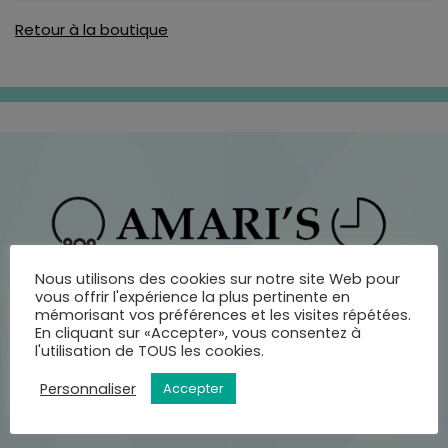
Retour à la boutique
Nous utilisons des cookies sur notre site Web pour
vous offrir l'expérience la plus pertinente en
mémorisant vos préférences et les visites répétées.
En cliquant sur «Accepter», vous consentez à
l'utilisation de TOUS les cookies.
Personnaliser
Accepter
SERVICE CLIENT