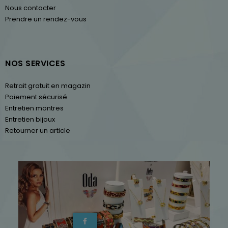
Nous contacter
Prendre un rendez-vous
NOS SERVICES
Retrait gratuit en magazin
Paiement sécurisé
Entretien montres
Entretien bijoux
Retourner un article