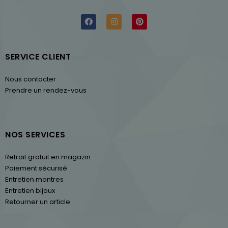
SERVICE CLIENT
Nous contacter
Prendre un rendez-vous
NOS SERVICES
Retrait gratuit en magazin
Paiement sécurisé
Entretien montres
Entretien bijoux
Retourner un article