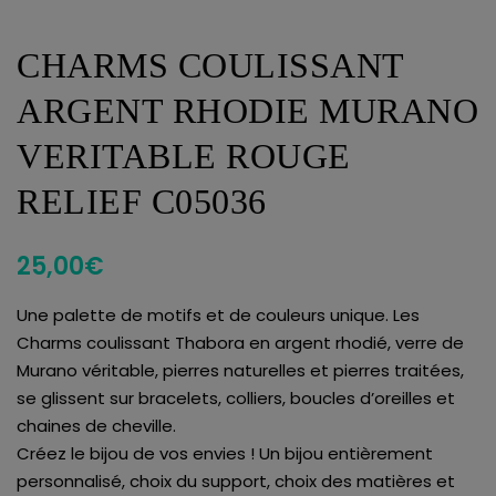
CHARMS COULISSANT
ARGENT RHODIE MURANO
VERITABLE ROUGE
RELIEF C05036
25,00
€
Une palette de motifs et de couleurs unique. Les
Charms coulissant Thabora en argent rhodié, verre de
Murano véritable, pierres naturelles et pierres traitées,
se glissent sur bracelets, colliers, boucles d’oreilles et
chaines de cheville.
Créez le bijou de vos envies ! Un bijou entièrement
personnalisé, choix du support, choix des matières et