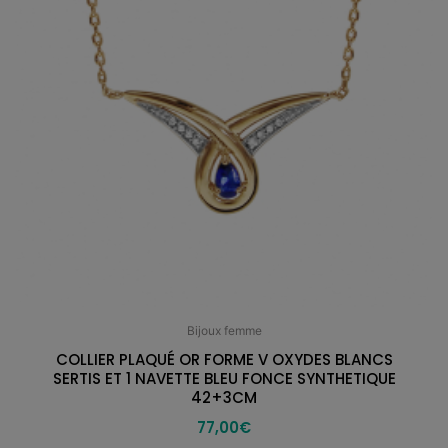
Bijoux femme
COLLIER PLAQUÉ OR FORME V OXYDES BLANCS
SERTIS ET 1 NAVETTE BLEU FONCE SYNTHETIQUE
42+3CM
77,00
€