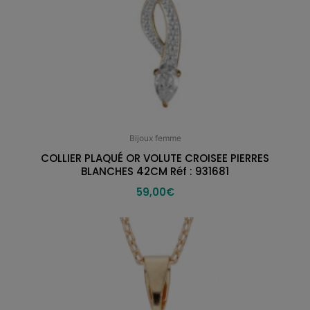
Bijoux femme
COLLIER PLAQUÉ OR VOLUTE CROISEE PIERRES
BLANCHES 42CM Réf : 931681
59,00
€