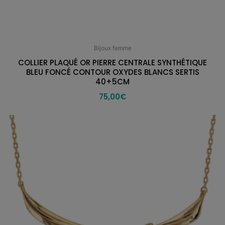
Bijoux femme
COLLIER PLAQUÉ OR PIERRE CENTRALE SYNTHÉTIQUE
BLEU FONCÉ CONTOUR OXYDES BLANCS SERTIS
40+5CM
75,00
€