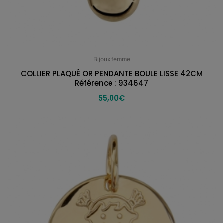
Bijoux femme
COLLIER PLAQUÉ OR PENDANTE BOULE LISSE 42CM
Référence : 934647
55,00
€