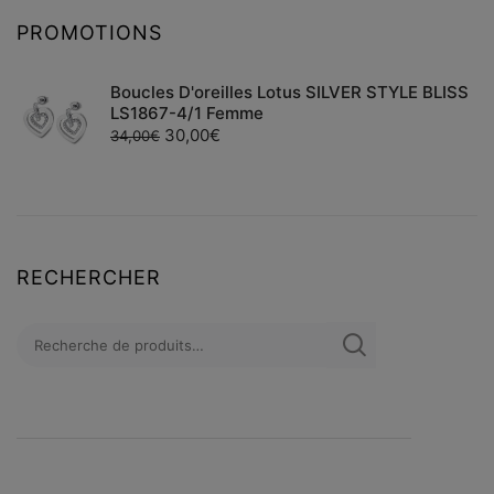
PROMOTIONS
Boucles D'oreilles Lotus SILVER STYLE BLISS
LS1867-4/1 Femme
30,00
€
34,00
€
RECHERCHER