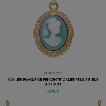
Bijoux femme
COLLIER PLAQUÉ OR PENDENTIF CAMÉE RÉSINE BLEUE
40+5CM
52,00
€