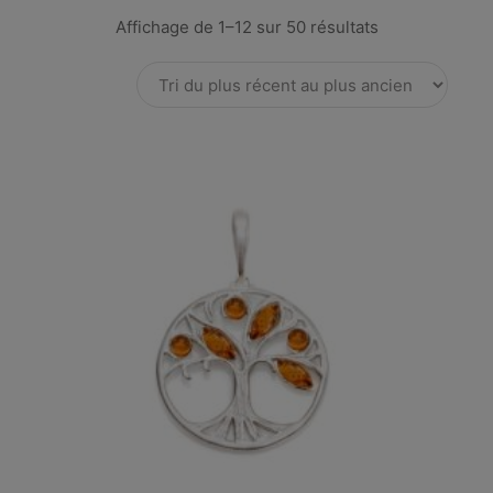
Affichage de 1–12 sur 50 résultats