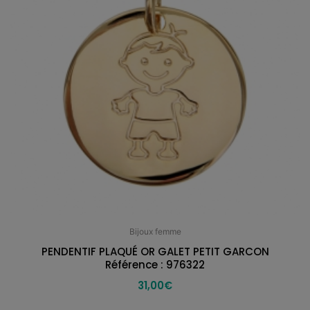
Bijoux femme
PENDENTIF PLAQUÉ OR GALET PETIT GARCON
Référence : 976322
31,00
€