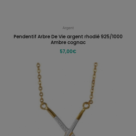
Argent
Pendentif Arbre De Vie argent rhodié 925/1000
Ambre cognac
57,00
€