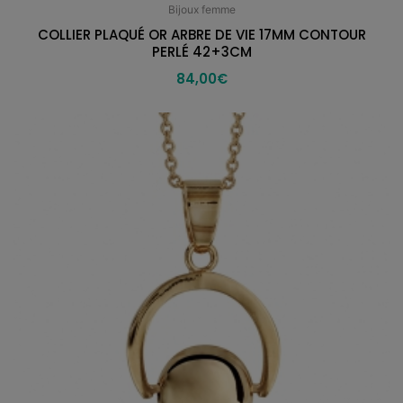
Bijoux femme
COLLIER PLAQUÉ OR ARBRE DE VIE 17MM CONTOUR
PERLÉ 42+3CM
84,00
€