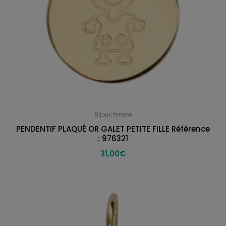
Bijoux femme
PENDENTIF PLAQUÉ OR GALET PETITE FILLE Référence
: 976321
31,00
€