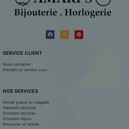
SERVICE CLIENT
Nous contacter
Prendre un rendez-vous
NOS SERVICES
Retrait gratuit en magazin
Paiement sécurisé
Entretien montres
Entretien bijoux
Retourner un article