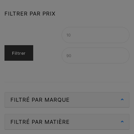
FILTRER PAR PRIX
Filtrer
FILTRÉ PAR MARQUE
FILTRÉ PAR MATIÈRE