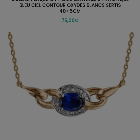
BLEU CIEL CONTOUR OXYDES BLANCS SERTIS
40+5CM
75,00
€