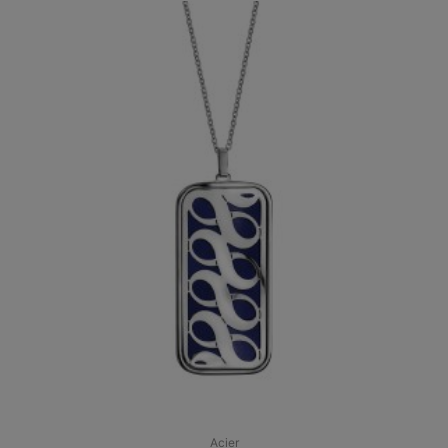
Acier