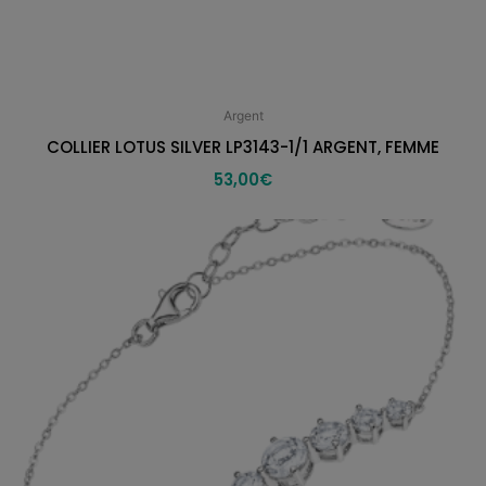
Argent
COLLIER LOTUS SILVER LP3143-1/1 ARGENT, FEMME
53,00
€