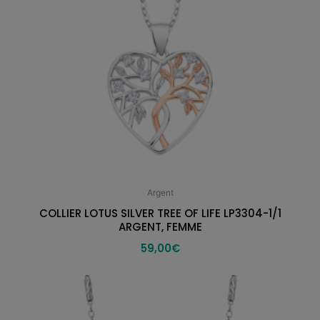
Argent
COLLIER LOTUS SILVER TREE OF LIFE LP3304-1/1
ARGENT, FEMME
59,00
€