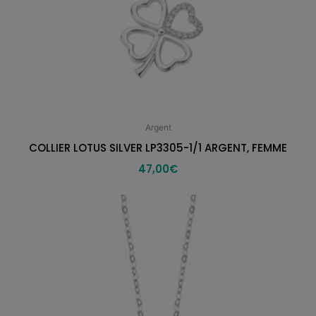
Argent
COLLIER LOTUS SILVER LP3305-1/1 ARGENT, FEMME
47,00
€