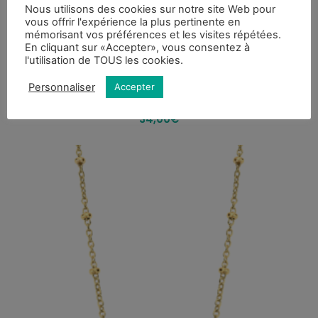
Nous utilisons des cookies sur notre site Web pour
vous offrir l'expérience la plus pertinente en
mémorisant vos préférences et les visites répétées.
En cliquant sur «Accepter», vous consentez à
l'utilisation de TOUS les cookies.
Argent
Personnaliser
Accepter
COLLIER LOTUS SILVER LP3295-1/1 ARGENT, FEMME
34,00
€