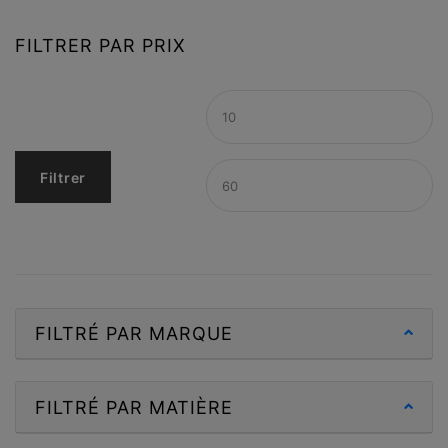
FILTRER PAR PRIX
Filtrer
FILTRÉ PAR MARQUE
FILTRÉ PAR MATIÈRE