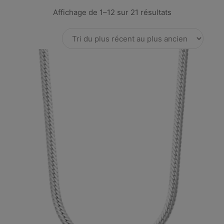
Affichage de 1–12 sur 21 résultats