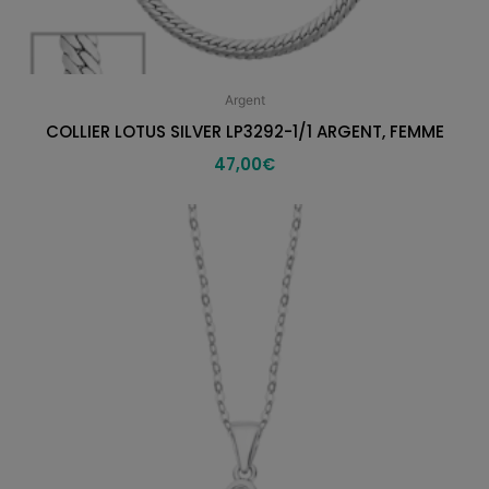
Argent
COLLIER LOTUS SILVER LP3292-1/1 ARGENT, FEMME
47,00
€