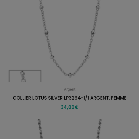
Argent
COLLIER LOTUS SILVER LP3294-1/1 ARGENT, FEMME
34,00
€