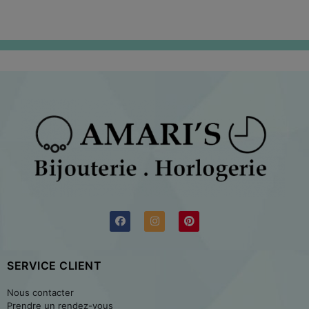
SERVICE CLIENT
Nous contacter
Prendre un rendez-vous