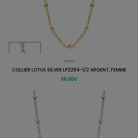
Argent
COLLIER LOTUS SILVER LP3294-1/2 ARGENT, FEMME
39,00
€