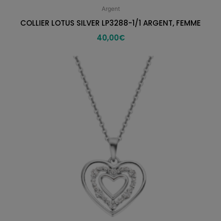
Argent
COLLIER LOTUS SILVER LP3288-1/1 ARGENT, FEMME
40,00
€