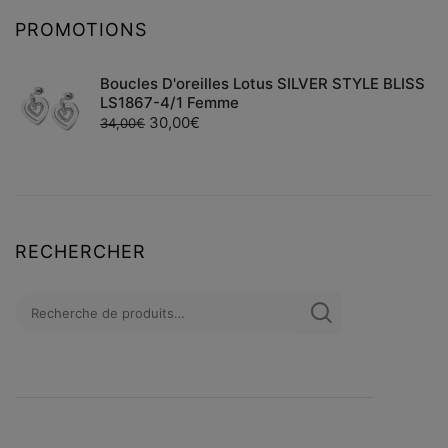
PROMOTIONS
Boucles D'oreilles Lotus SILVER STYLE BLISS
LS1867-4/1 Femme
30,00
€
34,00
€
RECHERCHER