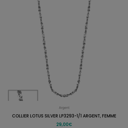
Argent
COLLIER LOTUS SILVER LP3293-1/1 ARGENT, FEMME
29,00
€