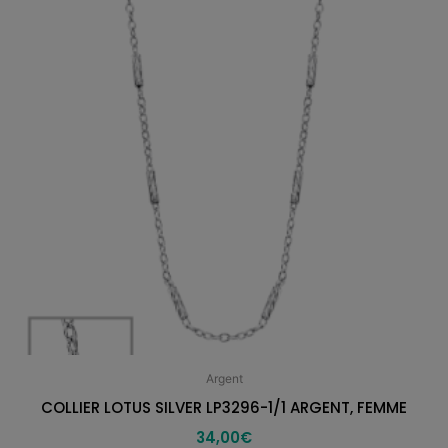
Argent
COLLIER LOTUS SILVER LP3296-1/1 ARGENT, FEMME
34,00
€