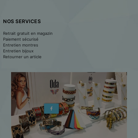
NOS SERVICES
Retrait gratuit en magazin
Paiement sécurisé
Entretien montres
Entretien bijoux
Retourner un article