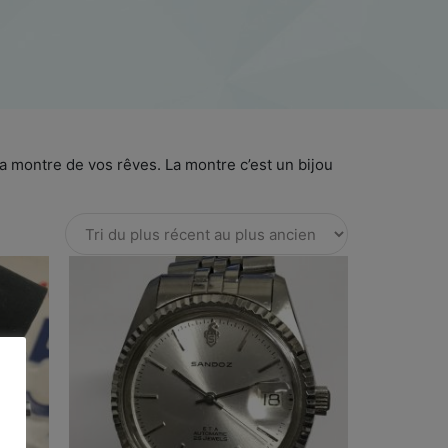
a montre de vos rêves. La montre c’est un bijou