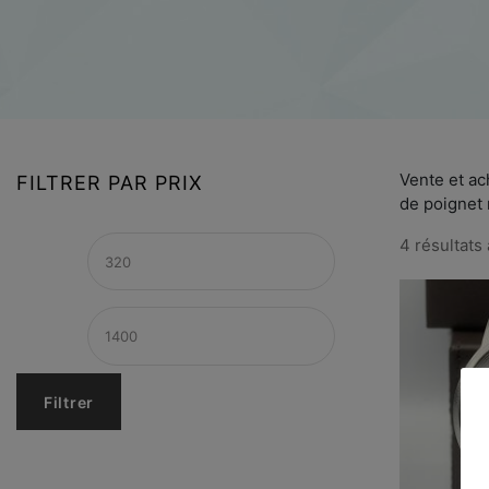
Vente et a
FILTRER PAR PRIX
de poignet
4 résultats 
Filtrer