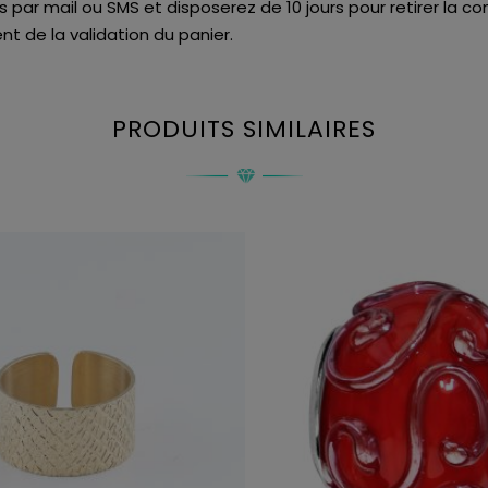
is par mail ou SMS et disposerez de 10 jours pour retirer la
t de la validation du panier.
PRODUITS SIMILAIRES