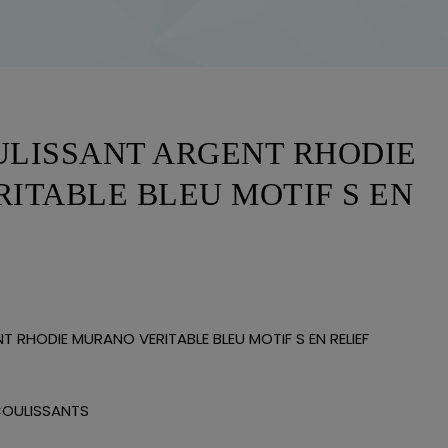
LISSANT ARGENT RHODIE
ITABLE BLEU MOTIF S EN
RHODIE MURANO VERITABLE BLEU MOTIF S EN RELIEF
COULISSANTS