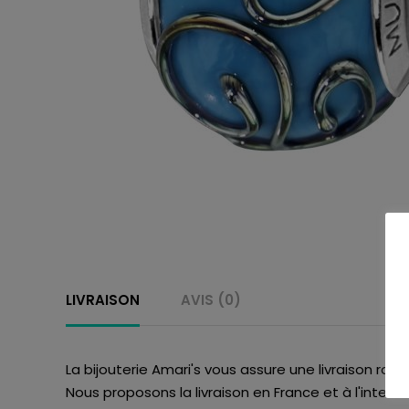
LIVRAISON
AVIS (0)
La bijouterie Amari's vous assure une livraison rapi
Nous proposons la livraison en France et à l'interna