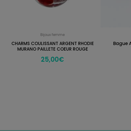
Bijoux femme
CHARMS COULISSANT ARGENT RHODIE
Bague A
MURANO PAILLETE COEUR ROUGE
25,00
€