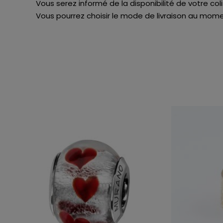
Vous serez informé de la disponibilité de votre col
Vous pourrez choisir le mode de livraison au momen