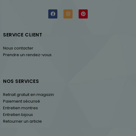
SERVICE CLIENT
Nous contacter
Prendre un rendez-vous
NOS SERVICES
Retrait gratuit en magazin
Paiement sécurisé
Entretien montres
Entretien bijoux
Retourner un article