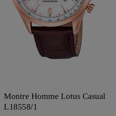
Montre Homme Lotus Casual
L18558/1