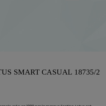
US SMART CASUAL 18735/2