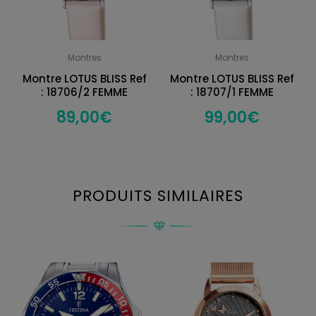
Montres
Montres
Montre LOTUS BLISS Ref
Montre LOTUS BLISS Ref
: 18706/2 FEMME
: 18707/1 FEMME
89,00
€
99,00
€
PRODUITS SIMILAIRES