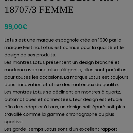
18707/3 FEMME
99,00
€
Lotus
est une marque espagnole crée en 1980 par la
marque Festina. Lotus est connue pour la qualité et le
design de ses produits.
Les montres Lotus présentent un design branché et
moderne avec une allure élégante, elles sont parfaites
pour toutes les occasions. La marque Lotus est toujours
dans l’innovation et utiise des matériaux de qualité.
Les montres Lotus se déclinent en montres à quartz,
automatiques et connectées. Leur design est étudié
afin de s’adapter à tous, un design soit épuré soit plus
travaillé comme la gamme chronographe ou plus
sportive.
Les garde-temps Lotus sont d’un excellent rapport