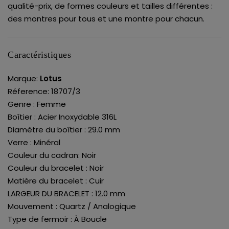
qualité-prix, de formes couleurs et tailles différentes :
des montres pour tous et une montre pour chacun.
Caractéristiques
Marque:
Lotus
Réference: 18707/3
Genre : Femme
Boîtier : Acier Inoxydable 316L
Diamètre du boîtier : 29.0 mm
Verre : Minéral
Couleur du cadran: Noir
Couleur du bracelet : Noir
Matière du bracelet : Cuir
LARGEUR DU BRACELET : 12.0 mm
Mouvement : Quartz / Analogique
Type de fermoir : À Boucle