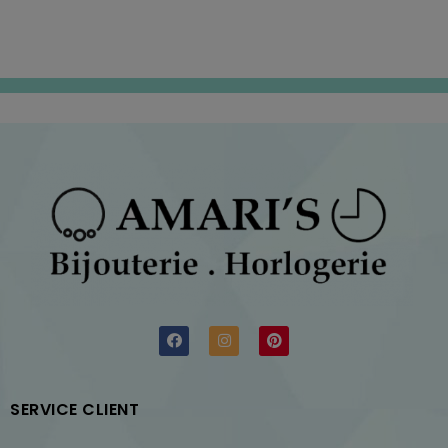
SERVICE CLIENT