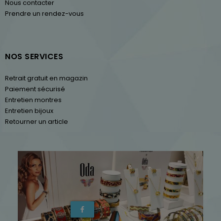
Nous contacter
Prendre un rendez-vous
NOS SERVICES
Retrait gratuit en magazin
Paiement sécurisé
Entretien montres
Entretien bijoux
Retourner un article