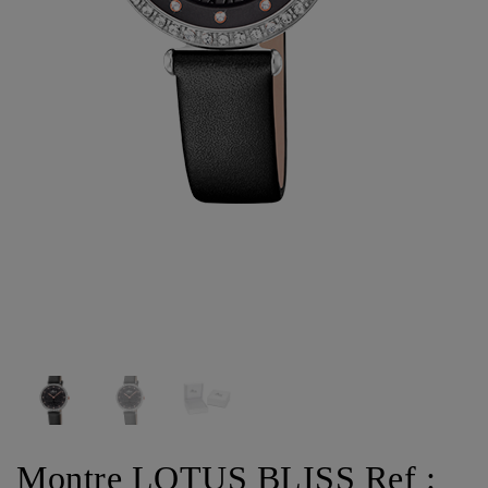
Montre LOTUS BLISS Ref :