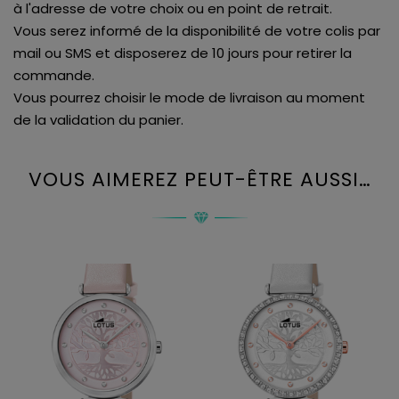
à l'adresse de votre choix ou en point de retrait.
Vous serez informé de la disponibilité de votre colis par
mail ou SMS et disposerez de 10 jours pour retirer la
commande.
Vous pourrez choisir le mode de livraison au moment
de la validation du panier.
VOUS AIMEREZ PEUT-ÊTRE AUSSI…