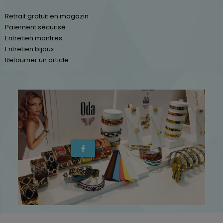
Retrait gratuit en magazin
Paiement sécurisé
Entretien montres
Entretien bijoux
Retourner un article