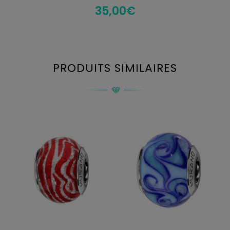
35,00
€
PRODUITS SIMILAIRES