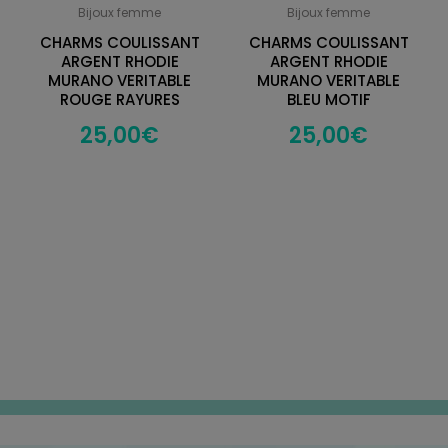
Bijoux femme
Bijoux femme
CHARMS COULISSANT
CHARMS COULISSANT
ARGENT RHODIE
ARGENT RHODIE
MURANO VERITABLE
MURANO VERITABLE
ROUGE RAYURES
BLEU MOTIF
25,00
€
25,00
€