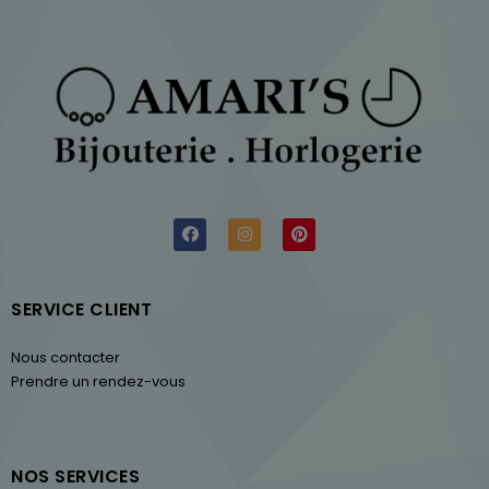
SERVICE CLIENT
Nous contacter
Prendre un rendez-vous
NOS SERVICES