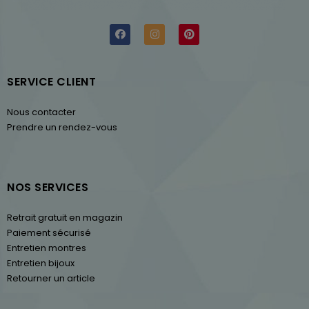
SERVICE CLIENT
Nous contacter
Prendre un rendez-vous
NOS SERVICES
Retrait gratuit en magazin
Paiement sécurisé
Entretien montres
Entretien bijoux
Retourner un article