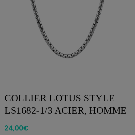
COLLIER LOTUS STYLE
LS1682-1/3 ACIER, HOMME
24,00
€