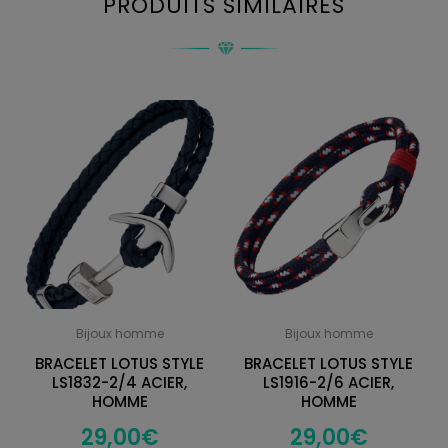
PRODUITS SIMILAIRES
Bijoux homme
Bijoux homme
BRACELET LOTUS STYLE
BRACELET LOTUS STYLE
LS1832-2/4 ACIER,
LS1916-2/6 ACIER,
HOMME
HOMME
29,00
€
29,00
€