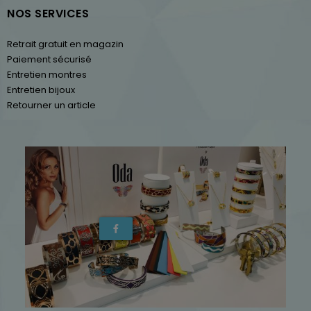
NOS SERVICES
Retrait gratuit en magazin
Paiement sécurisé
Entretien montres
Entretien bijoux
Retourner un article