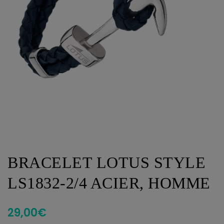
BRACELET LOTUS STYLE
LS1832-2/4 ACIER, HOMME
29,00
€