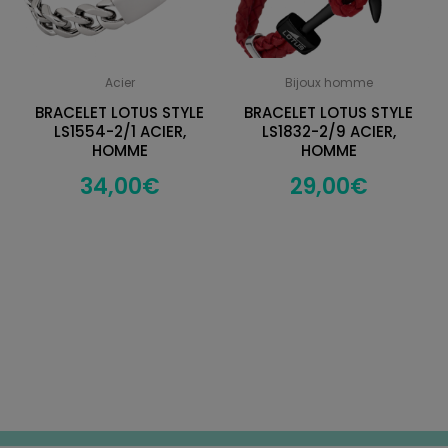
Acier
Bijoux homme
BRACELET LOTUS STYLE
BRACELET LOTUS STYLE
LS1554-2/1 ACIER,
LS1832-2/9 ACIER,
HOMME
HOMME
34,00
€
29,00
€