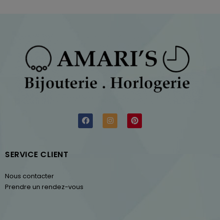
SERVICE CLIENT
Nous contacter
Prendre un rendez-vous