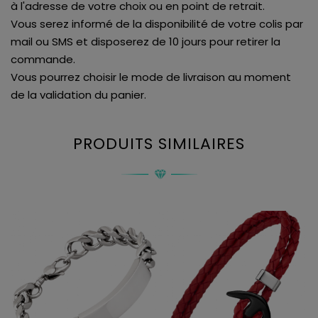
à l'adresse de votre choix ou en point de retrait.
Vous serez informé de la disponibilité de votre colis par
mail ou SMS et disposerez de 10 jours pour retirer la
commande.
Vous pourrez choisir le mode de livraison au moment
de la validation du panier.
PRODUITS SIMILAIRES