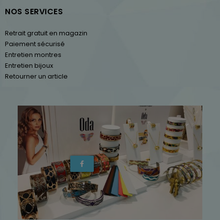
NOS SERVICES
Retrait gratuit en magazin
Paiement sécurisé
Entretien montres
Entretien bijoux
Retourner un article