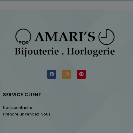
SERVICE CLIENT
Nous contacter
Prendre un rendez-vous