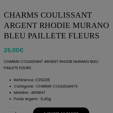
CHARMS COULISSANT
ARGENT RHODIE MURANO
BLEU PAILLETE FLEURS
25,00
€
CHARMS COULISSANT ARGENT RHODIE MURANO BLEU
PAILLETE FLEURS
Référence :C05235
Catégorie : CHARMS COULISSANTS
Matière : ARGENT
Poids argent : 0,40g