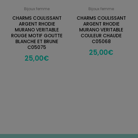
Bijoux femme
Bijoux femme
CHARMS COULISSANT
CHARMS COULISSANT
ARGENT RHODIE
ARGENT RHODIE
MURANO VERITABLE
MURANO VERITABLE
ROUGE MOTIF GOUTTE
COULEUR CHAUDE
BLANCHE ET BRUNE
C05068
C05075
25,00
€
25,00
€