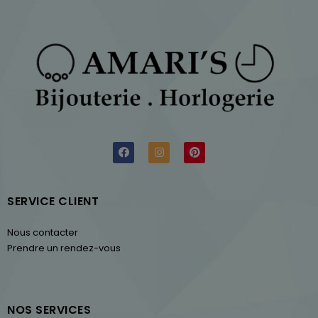
SERVICE CLIENT
Nous contacter
Prendre un rendez-vous
NOS SERVICES