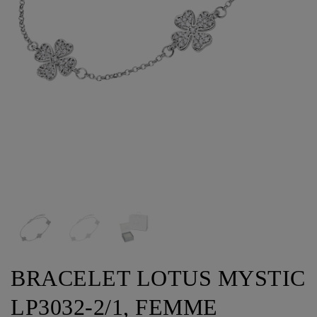
BRACELET LOTUS MYSTIC
LP3032-2/1, FEMME