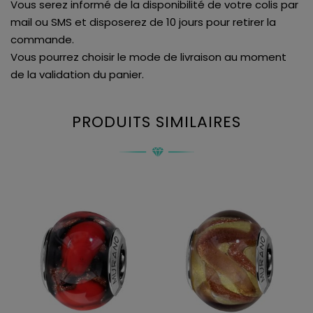
Vous serez informé de la disponibilité de votre colis par
mail ou SMS et disposerez de 10 jours pour retirer la
commande.
Vous pourrez choisir le mode de livraison au moment
de la validation du panier.
PRODUITS SIMILAIRES