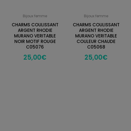
Bijoux femme
Bijoux femme
CHARMS COULISSANT
CHARMS COULISSANT
ARGENT RHODIE
ARGENT RHODIE
MURANO VERITABLE
MURANO VERITABLE
NOIR MOTIF ROUGE
COULEUR CHAUDE
C05076
C05068
25,00
€
25,00
€