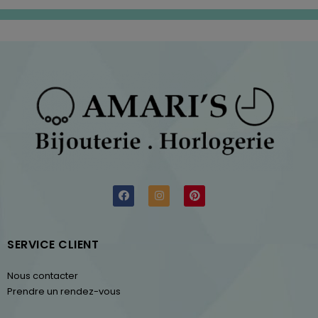
SERVICE CLIENT
Nous contacter
Prendre un rendez-vous