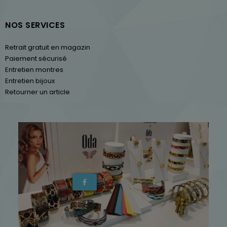
NOS SERVICES
Retrait gratuit en magazin
Paiement sécurisé
Entretien montres
Entretien bijoux
Retourner un article