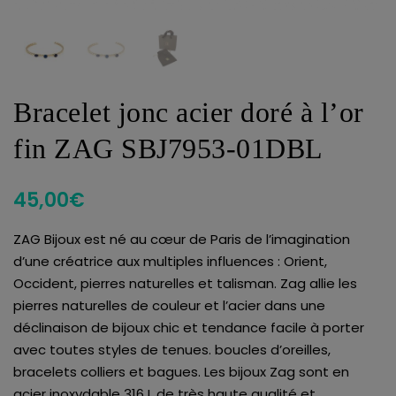
Bracelet jonc acier doré à l’or
fin ZAG SBJ7953-01DBL
45,00
€
ZAG Bijoux est né au cœur de Paris de l’imagination
d’une créatrice aux multiples influences : Orient,
Occident, pierres naturelles et talisman. Zag allie les
pierres naturelles de couleur et l’acier dans une
déclinaison de bijoux chic et tendance facile à porter
avec toutes styles de tenues. boucles d’oreilles,
bracelets colliers et bagues. Les bijoux Zag sont en
acier inoxydable 316 L de très haute qualité et