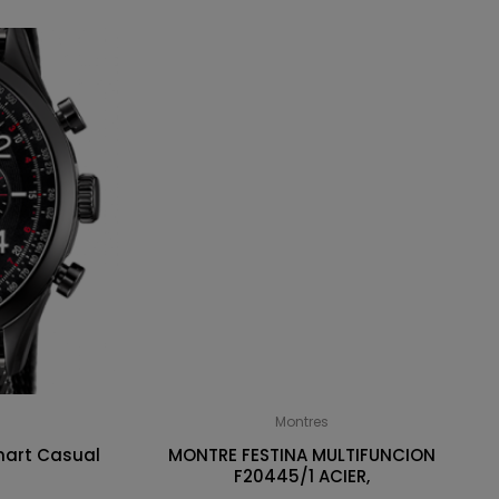
Montres
mart Casual
MONTRE FESTINA MULTIFUNCION
F20445/1 ACIER,