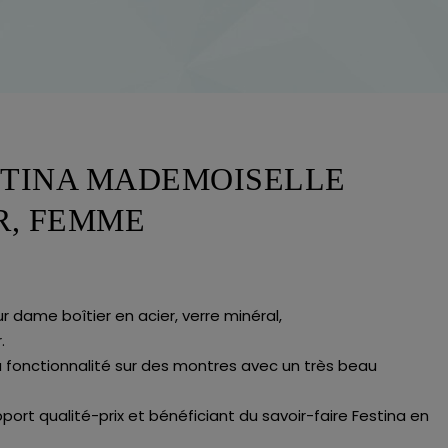
TINA MADEMOISELLE
ER, FEMME
 dame boîtier en acier, verre minéral,
.
 la fonctionnalité sur des montres avec un très beau
port qualité-prix et bénéficiant du savoir-faire Festina en