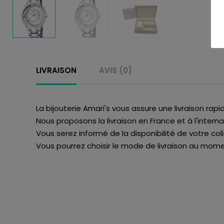
LIVRAISON
AVIS (0)
La bijouterie Amari's vous assure une livraison rapi
Nous proposons la livraison en France et à l'interna
Vous serez informé de la disponibilité de votre col
Vous pourrez choisir le mode de livraison au momen