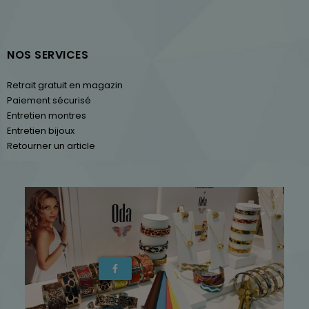
NOS SERVICES
Retrait gratuit en magazin
Paiement sécurisé
Entretien montres
Entretien bijoux
Retourner un article