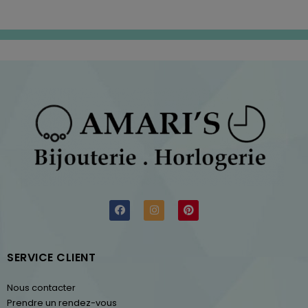
SERVICE CLIENT
Nous contacter
Prendre un rendez-vous