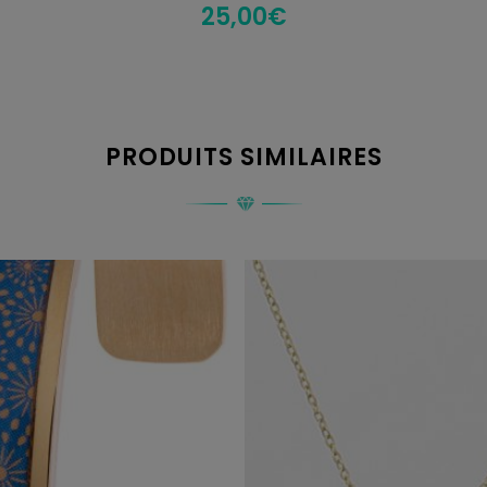
25,00
€
PRODUITS SIMILAIRES