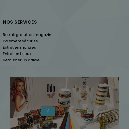
NOS SERVICES
Retrait gratuit en magazin
Paiement sécurisé
Entretien montres
Entretien bijoux
Retourner un article