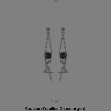
Argent
Boucles d’oreilles Grace argent