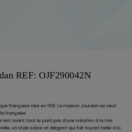
urdan REF: OJF290042N
que Française née en 1921. La maison Jourdan se veut
la française
c’est avant tout le parti pris d’une création à la fois
le, un style sobre et élégant qui fait la part belle à la