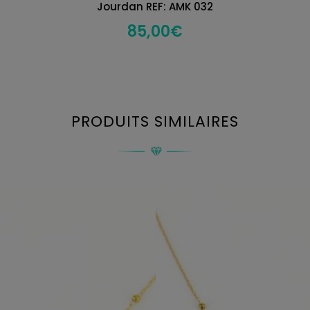
Jourdan REF: AMK 032
85,00
€
PRODUITS SIMILAIRES