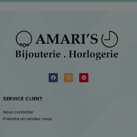
SERVICE CLIENT
Nous contacter
Prendre un rendez-vous