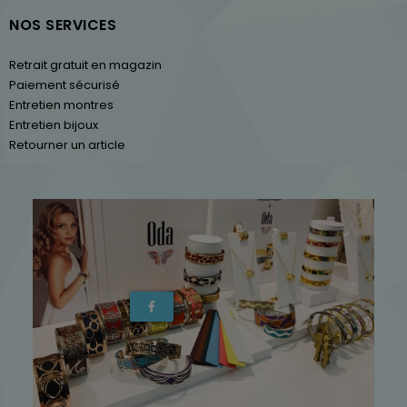
NOS SERVICES
Retrait gratuit en magazin
Paiement sécurisé
Entretien montres
Entretien bijoux
Retourner un article