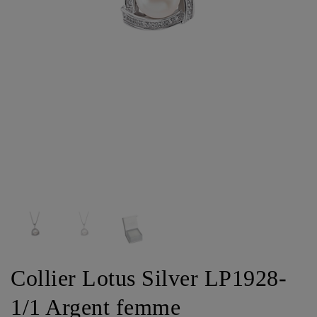
Collier Lotus Silver LP1928-
1/1 Argent femme