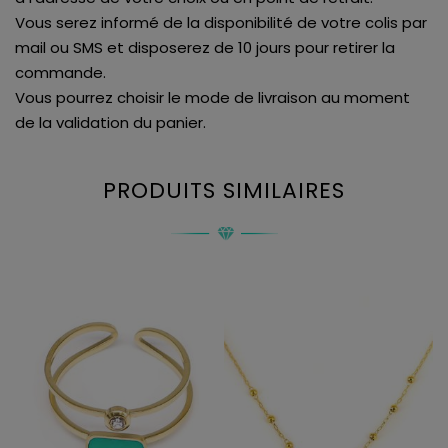
Vous serez informé de la disponibilité de votre colis par
mail ou SMS et disposerez de 10 jours pour retirer la
commande.
Vous pourrez choisir le mode de livraison au moment
de la validation du panier.
PRODUITS SIMILAIRES