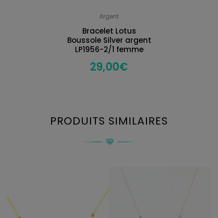
Argent
Bracelet Lotus
Boussole Silver argent
LP1956-2/1 femme
29,00
€
PRODUITS SIMILAIRES