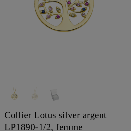
Collier Lotus silver argent
LP1890-1/2, femme