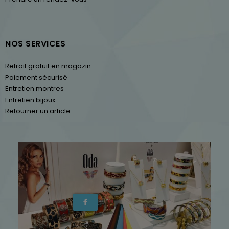
NOS SERVICES
Retrait gratuit en magazin
Paiement sécurisé
Entretien montres
Entretien bijoux
Retourner un article