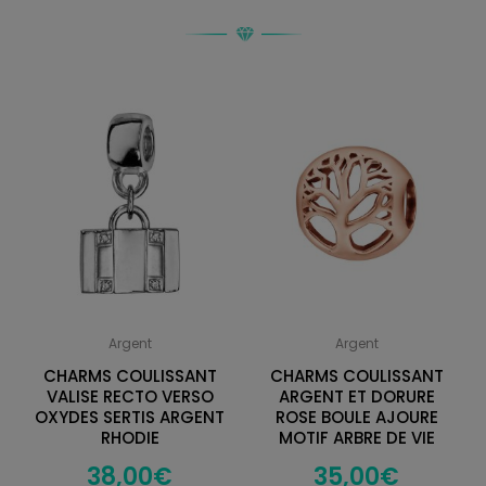
Argent
Argent
CHARMS COULISSANT
CHARMS COULISSANT
VALISE RECTO VERSO
ARGENT ET DORURE
OXYDES SERTIS ARGENT
ROSE BOULE AJOURE
RHODIE
MOTIF ARBRE DE VIE
38,00
€
35,00
€