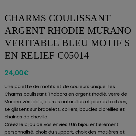
CHARMS COULISSANT
ARGENT RHODIE MURANO
VERITABLE BLEU MOTIF S
EN RELIEF C05014
24,00
€
Une palette de motifs et de couleurs unique. Les
Charms coulissant Thabora en argent rhodié, verre de
Murano véritable, pierres naturelles et pierres traitées,
se glissent sur bracelets, colliers, boucles d’oreilles et
chaines de cheville.
Créez le bijou de vos envies ! Un bijou entièrement
personnalisé, choix du support, choix des matières et