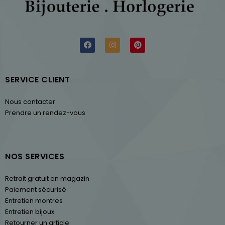
SERVICE CLIENT
Nous contacter
Prendre un rendez-vous
NOS SERVICES
Retrait gratuit en magazin
Paiement sécurisé
Entretien montres
Entretien bijoux
Retourner un article