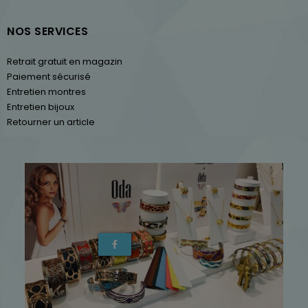
NOS SERVICES
Retrait gratuit en magazin
Paiement sécurisé
Entretien montres
Entretien bijoux
Retourner un article