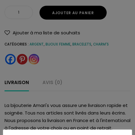
AJOUTER AU PANIER
Ajouter à ma liste de souhaits
CATÉGORIES :
ARGENT
,
BIJOUX FEMME
,
BRACELETS
,
CHARM'S
LIVRAISON
AVIS (0)
La bijouterie Amari's vous assure une livraison rapide et
soignée. Tous nos articles sont livrés dans leurs écrins.
Nous proposons la livraison en France et à l'international
à l'adresse de votre choix ou en point de retrait.