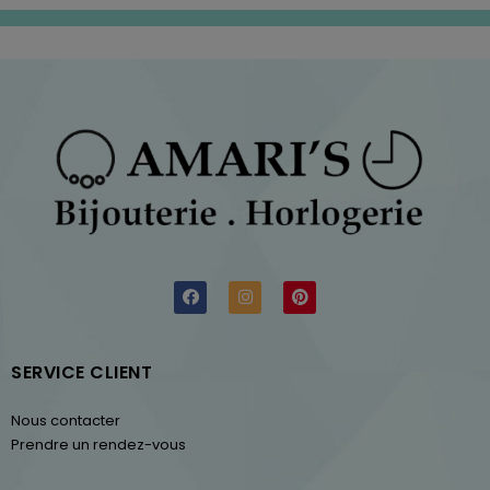
SERVICE CLIENT
Nous contacter
Prendre un rendez-vous