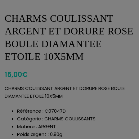
CHARMS COULISSANT
ARGENT ET DORURE ROSE
BOULE DIAMANTEE
ETOILE 10X5MM
15,00
€
CHARMS COULISSANT ARGENT ET DORURE ROSE BOULE
DIAMANTEE ETOILE 10X5MM
Référence : C07047D
Catégorie : CHARMS COULISSANTS
Matière : ARGENT
Poids argent : 0,80g