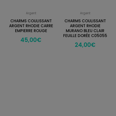
Argent
Argent
CHARMS COULISSANT
CHARMS COULISSANT
ARGENT RHODIE CARRE
ARGENT RHODIE
EMPIERRE ROUGE
MURANO BLEU CLAIR
FEUILLE DORÉE C05055
45,00
€
24,00
€