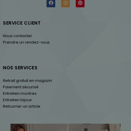
SERVICE CLIENT
Nous contacter
Prendre un rendez-vous
NOS SERVICES
Retrait gratuit en magazin
Paiement sécurisé
Entretien montres
Entretien bijoux
Retourner un article