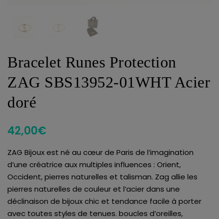
Bracelet Runes Protection
ZAG SBS13952-01WHT Acier
doré
42,00
€
ZAG Bijoux est né au cœur de Paris de l’imagination
d’une créatrice aux multiples influences : Orient,
Occident, pierres naturelles et talisman. Zag allie les
pierres naturelles de couleur et l’acier dans une
déclinaison de bijoux chic et tendance facile à porter
avec toutes styles de tenues. boucles d’oreilles,