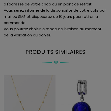
à l'adresse de votre choix ou en point de retrait.
Vous serez informé de la disponibilité de votre colis par
mail ou SMS et disposerez de 10 jours pour retirer la
commande.
Vous pourrez choisir le mode de livraison au moment
de la validation du panier.
PRODUITS SIMILAIRES