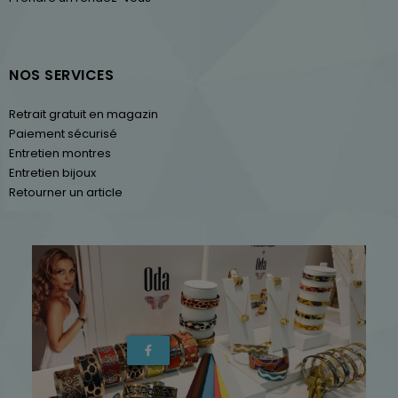
NOS SERVICES
Retrait gratuit en magazin
Paiement sécurisé
Entretien montres
Entretien bijoux
Retourner un article