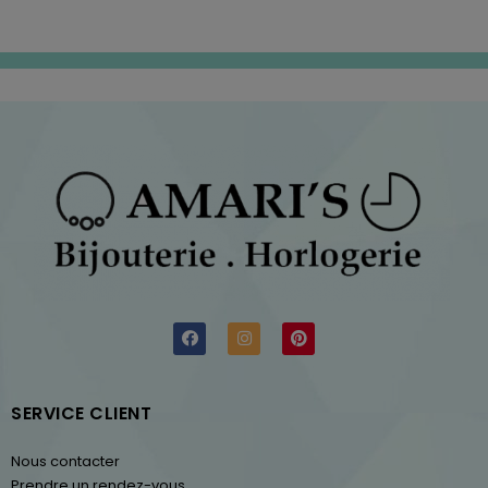
SERVICE CLIENT
Nous contacter
Prendre un rendez-vous