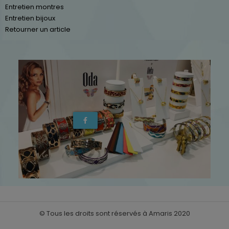
Entretien montres
Entretien bijoux
Retourner un article
© Tous les droits sont réservés à Amaris 2020