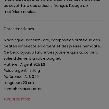
au savoir faire des artisans français l’usage de
matériaux nobles.
Caractéristiques
Magnifique Bracelet Koré, composition artistique des
petites silhouette en argent et des pierres hématite,
Ce beau bijoux à l’allure très joaillère qui s’accordera
splendidement à votre poignet
Matière : Argent 925 Ml
Poids argent : 9,20 g
Référence :AJS 040
Longueur : 20 cm
Fermoir : Mousqueton
RUPTURE DE STOCK