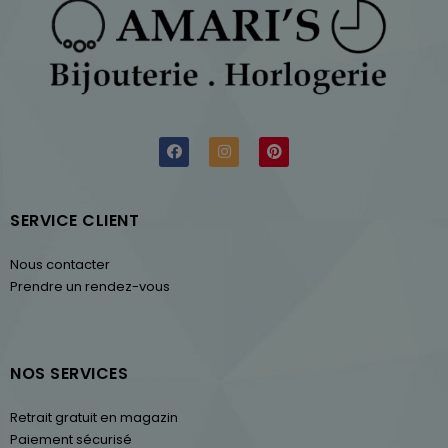
SERVICE CLIENT
Nous contacter
Prendre un rendez-vous
NOS SERVICES
Retrait gratuit en magazin
Paiement sécurisé