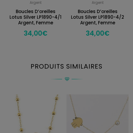
Argent
Argent
Boucles D’oreilles
Boucles D’oreilles
Lotus Silver LP1890-4/1
Lotus Silver LP1890-4/2
Argent, Femme
Argent, Femme
34,00
€
34,00
€
PRODUITS SIMILAIRES