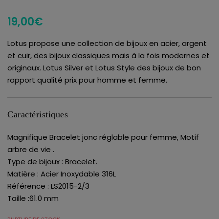
19,00
€
Lotus propose une collection de bijoux en acier, argent
et cuir, des bijoux classiques mais à la fois modernes et
originaux. Lotus Silver et Lotus Style des bijoux de bon
rapport qualité prix pour homme et femme.
Caractéristiques
Magnifique Bracelet jonc réglable pour femme, Motif
arbre de vie .
Type de bijoux : Bracelet.
Matière : Acier Inoxydable 316L
Référence : LS2015-2/3
Taille :61.0 mm