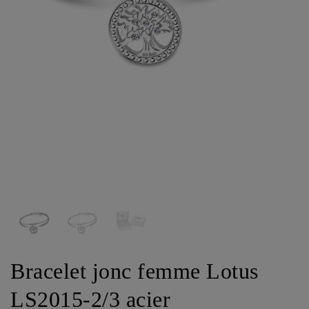
Bracelet jonc femme Lotus
LS2015-2/3 acier