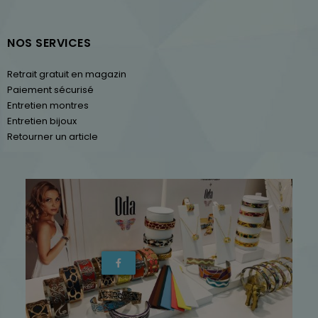
NOS SERVICES
Retrait gratuit en magazin
Paiement sécurisé
Entretien montres
Entretien bijoux
Retourner un article