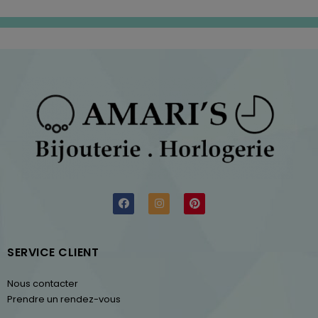
SERVICE CLIENT
Nous contacter
Prendre un rendez-vous