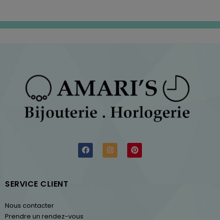
SERVICE CLIENT
Nous contacter
Prendre un rendez-vous