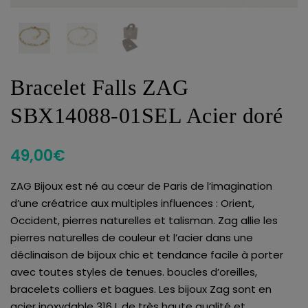
Bracelet Falls ZAG
SBX14088-01SEL Acier doré
49,00
€
ZAG Bijoux est né au cœur de Paris de l’imagination
d’une créatrice aux multiples influences : Orient,
Occident, pierres naturelles et talisman. Zag allie les
pierres naturelles de couleur et l’acier dans une
déclinaison de bijoux chic et tendance facile à porter
avec toutes styles de tenues. boucles d’oreilles,
bracelets colliers et bagues. Les bijoux Zag sont en
acier inoxydable 316 L de très haute qualité et