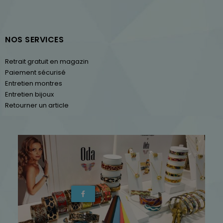
NOS SERVICES
Retrait gratuit en magazin
Paiement sécurisé
Entretien montres
Entretien bijoux
Retourner un article