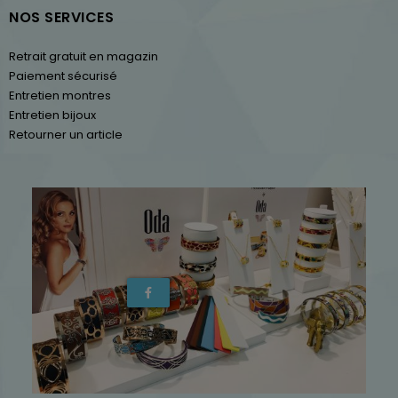
NOS SERVICES
Retrait gratuit en magazin
Paiement sécurisé
Entretien montres
Entretien bijoux
Retourner un article