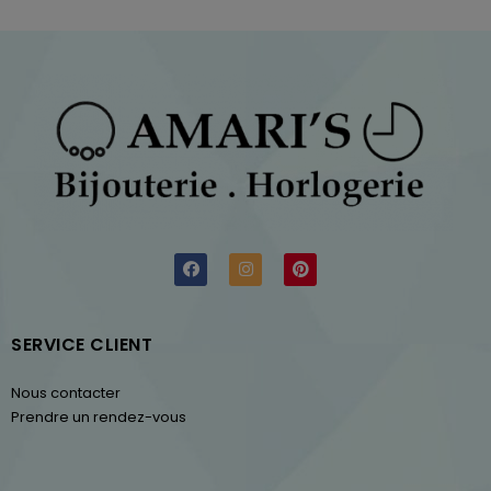
SERVICE CLIENT
Nous contacter
Prendre un rendez-vous