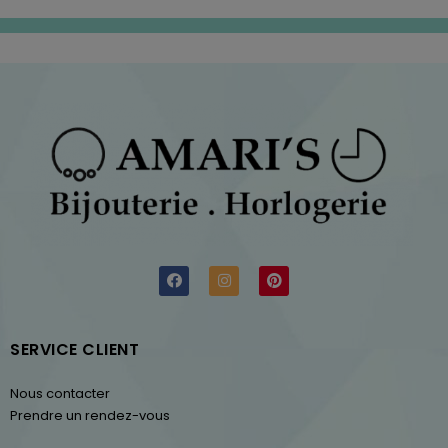
SERVICE CLIENT
Nous contacter
Prendre un rendez-vous