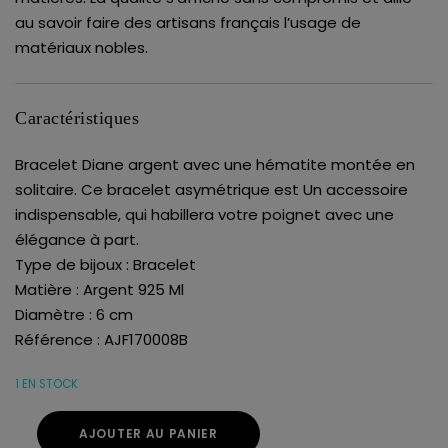
au savoir faire des artisans français l’usage de
matériaux nobles.
Caractéristiques
Bracelet Diane argent avec une hématite montée en
solitaire. Ce bracelet asymétrique est Un accessoire
indispensable, qui habillera votre poignet avec une
élégance à part.
Type de bijoux : Bracelet
Matière : Argent 925 Ml
Diamètre : 6 cm
Référence : AJF170008B
1 EN STOCK
AJOUTER AU PANIER