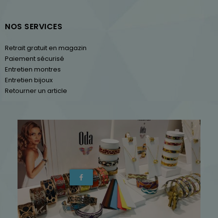
NOS SERVICES
Retrait gratuit en magazin
Paiement sécurisé
Entretien montres
Entretien bijoux
Retourner un article