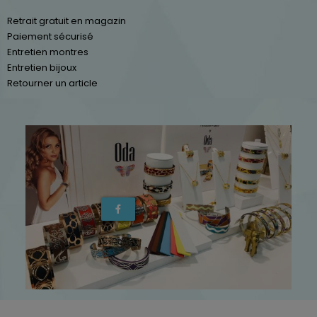
Retrait gratuit en magazin
Paiement sécurisé
Entretien montres
Entretien bijoux
Retourner un article