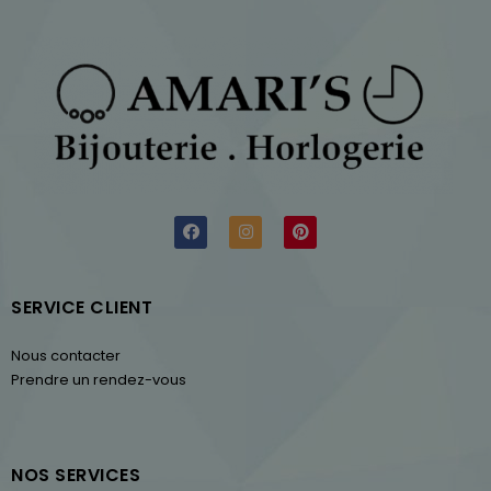
SERVICE CLIENT
Nous contacter
Prendre un rendez-vous
NOS SERVICES