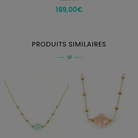
169,00
€
PRODUITS SIMILAIRES