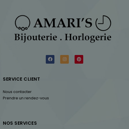
SERVICE CLIENT
Nous contacter
Prendre un rendez-vous
NOS SERVICES