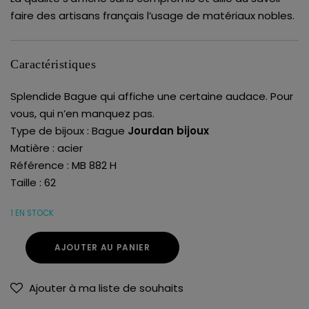
faire des artisans français l’usage de matériaux nobles.
Caractéristiques
Splendide Bague qui affiche une certaine audace. Pour
vous, qui n’en manquez pas.
Type de bijoux : Bague
Jourdan bijoux
Matière : acier
Référence : MB 882 H
Taille : 62
1 EN STOCK
AJOUTER AU PANIER
Ajouter à ma liste de souhaits