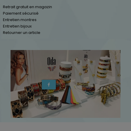
Retrait gratuit en magazin
Paiement sécurisé
Entretien montres
Entretien bijoux
Retourner un article