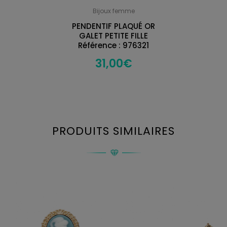
Bijoux femme
PENDENTIF PLAQUÉ OR
GALET PETITE FILLE
Référence : 976321
31,00
€
PRODUITS SIMILAIRES