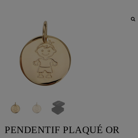
PENDENTIF PLAQUÉ OR