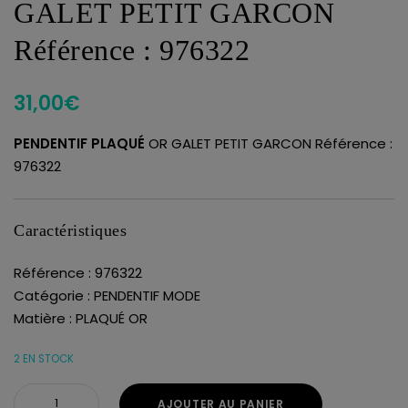
GALET PETIT GARCON
Référence : 976322
31,00
€
PENDENTIF PLAQUÉ
OR GALET PETIT GARCON Référence :
976322
Caractéristiques
Référence : 976322
Catégorie : PENDENTIF MODE
Matière : PLAQUÉ OR
2 EN STOCK
AJOUTER AU PANIER