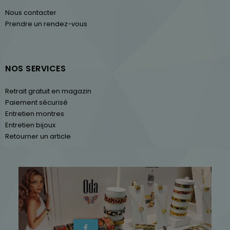
Nous contacter
Prendre un rendez-vous
NOS SERVICES
Retrait gratuit en magazin
Paiement sécurisé
Entretien montres
Entretien bijoux
Retourner un article