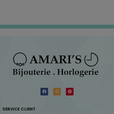
SERVICE CLIENT