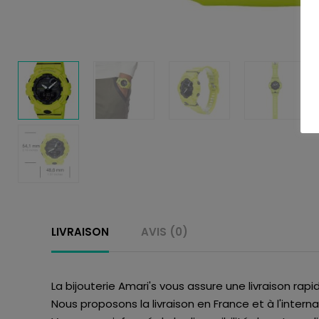
LIVRAISON
AVIS (0)
La bijouterie Amari's vous assure une livraison rapi
Nous proposons la livraison en France et à l'interna