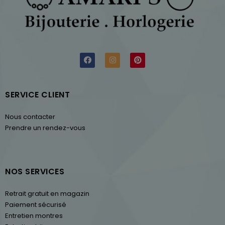
SERVICE CLIENT
Nous contacter
Prendre un rendez-vous
NOS SERVICES
Retrait gratuit en magazin
Paiement sécurisé
Entretien montres