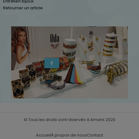
Entretien bijoux
Retourner un article
© Tous les droits sont réservés à Amaris 2020
Accueil
À propos de nous
Contact