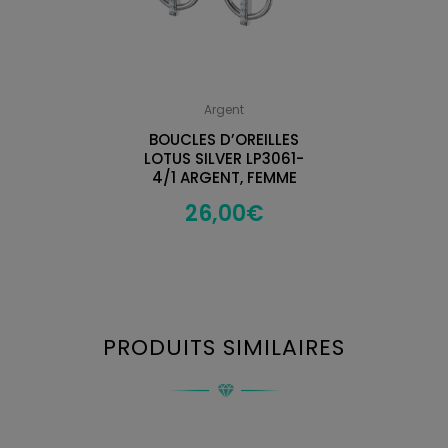
Argent
BOUCLES D’OREILLES
LOTUS SILVER LP3061-
4/1 ARGENT, FEMME
26,00
€
PRODUITS SIMILAIRES