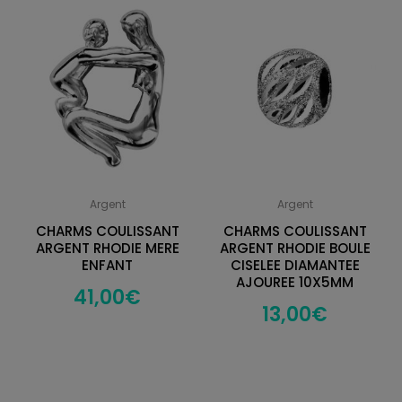
Argent
Argent
CHARMS COULISSANT
CHARMS COULISSANT
ARGENT RHODIE MERE
ARGENT RHODIE BOULE
ENFANT
CISELEE DIAMANTEE
AJOUREE 10X5MM
41,00
€
13,00
€