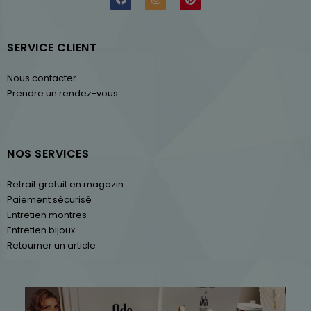
SERVICE CLIENT
Nous contacter
Prendre un rendez-vous
NOS SERVICES
Retrait gratuit en magazin
Paiement sécurisé
Entretien montres
Entretien bijoux
Retourner un article