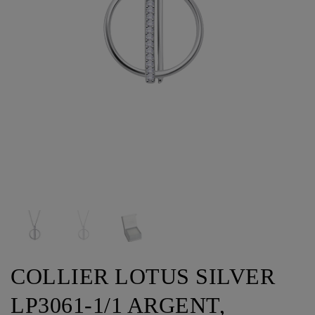
COLLIER LOTUS SILVER
LP3061-1/1 ARGENT,