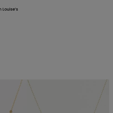
n Louise’s