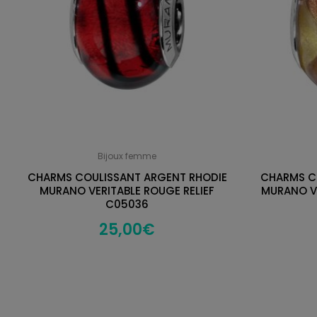
Bijoux femme
CHARMS COULISSANT ARGENT RHODIE
CHARMS C
MURANO VERITABLE ROUGE RELIEF
MURANO V
C05036
25,00
€