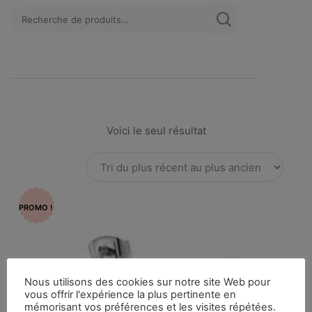
Voici le seul résultat
PROMO !
Nous utilisons des cookies sur notre site Web pour
vous offrir l'expérience la plus pertinente en
mémorisant vos préférences et les visites répétées.