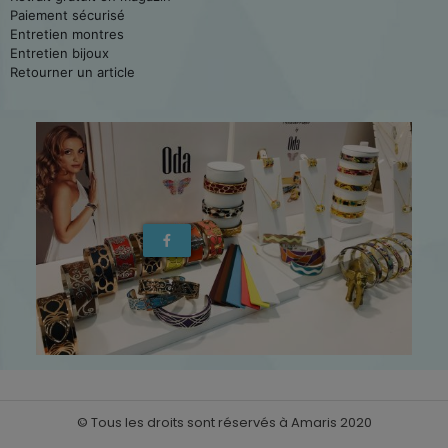
Paiement sécurisé
Entretien montres
Entretien bijoux
Retourner un article
© Tous les droits sont réservés à Amaris 2020