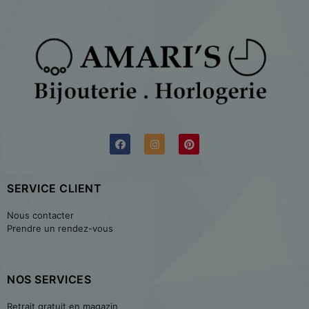
SERVICE CLIENT
Nous contacter
Prendre un rendez-vous
NOS SERVICES
Retrait gratuit en magazin