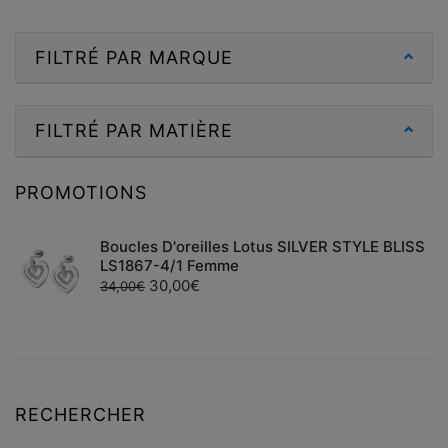
FILTRÉ PAR MARQUE
FILTRÉ PAR MATIÈRE
PROMOTIONS
Boucles D'oreilles Lotus SILVER STYLE BLISS
LS1867-4/1 Femme
30,00
€
34,00
€
RECHERCHER