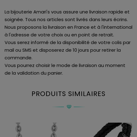
La bijouterie Amari's vous assure une livraison rapide et
soignée. Tous nos articles sont livrés dans leurs écrins.
Nous proposons la livraison en France et à l'international
à l'adresse de votre choix ou en point de retrait.
Vous serez informé de la disponibilité de votre colis par
mail ou SMS et disposerez de 10 jours pour retirer la
commande.
Vous pourrez choisir le mode de livraison au moment
de la validation du panier.
PRODUITS SIMILAIRES