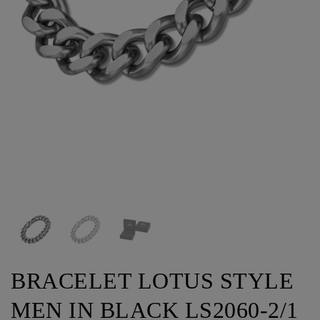
BRACELET LOTUS STYLE
MEN IN BLACK LS2060-2/1