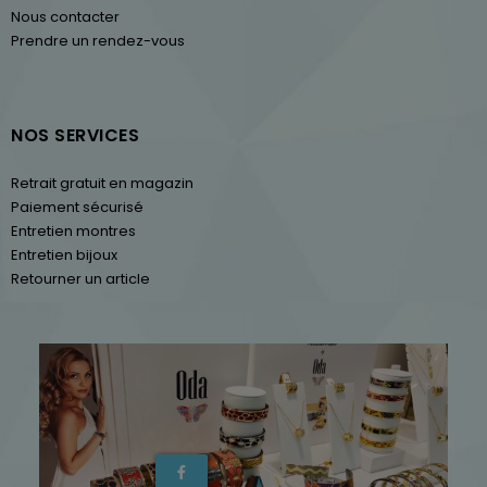
Nous contacter
Prendre un rendez-vous
NOS SERVICES
Retrait gratuit en magazin
Paiement sécurisé
Entretien montres
Entretien bijoux
Retourner un article