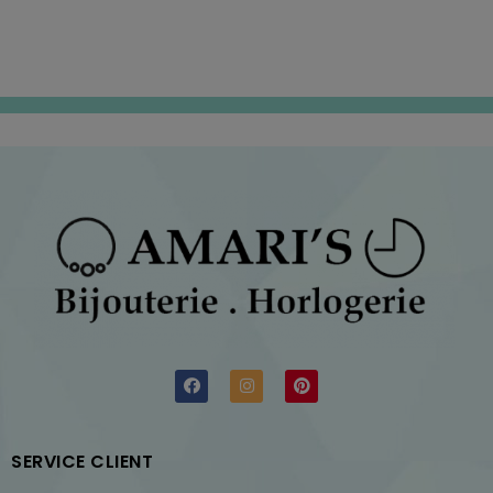
SERVICE CLIENT