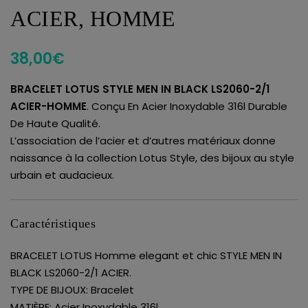
ACIER, HOMME
38,00
€
BRACELET LOTUS STYLE MEN IN BLACK LS2060-2/1
ACIER-HOMME
. Conçu En Acier Inoxydable 316l Durable
De Haute Qualité.
L’association de l’acier et d’autres matériaux donne
naissance à la collection Lotus Style, des bijoux au style
urbain et audacieux.
Caractéristiques
BRACELET LOTUS Homme elegant et chic STYLE MEN IN
BLACK LS2060-2/1 ACIER.
TYPE DE BIJOUX: Bracelet
MATIÈRE: Acier Inoxydable 316l